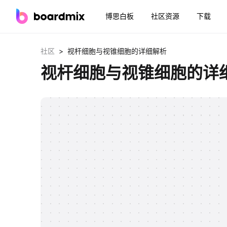
博思白板
社区资源
下载
>
社区
视杆细胞与视锥细胞的详细解析
视杆细胞与视锥细胞的详