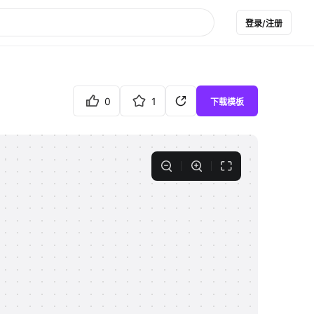
登录/注册
0
1
下载模板