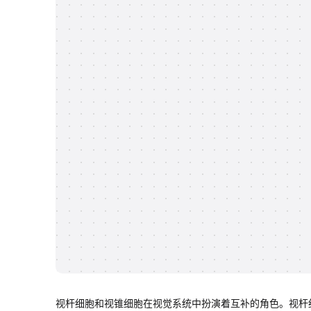
视杆细胞和视锥细胞在视觉系统中扮演着互补的角色。视杆