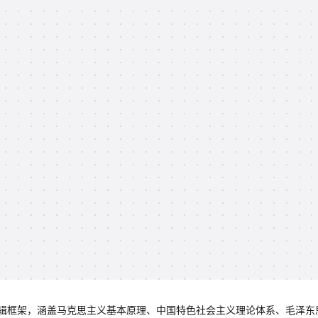
辑框架，涵盖马克思主义基本原理、中国特色社会主义理论体系、毛泽东