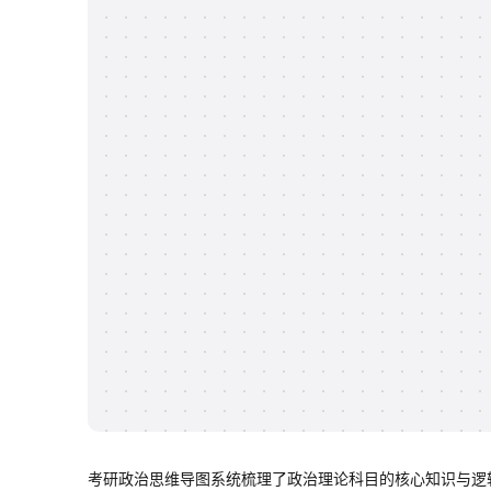
考研政治思维导图系统梳理了政治理论科目的核心知识与逻