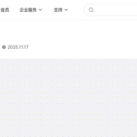
会员
企业服务
支持
2025.11.17