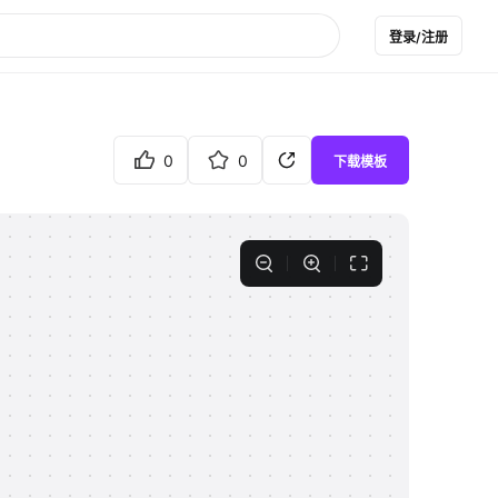
登录/注册
0
0
下载模板