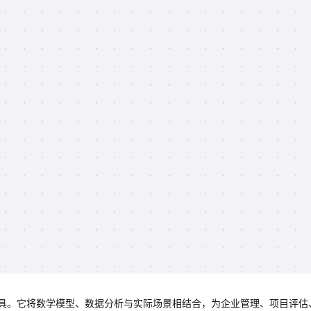
具。它将数学模型、数据分析与实际场景相结合，为企业管理、项目评估