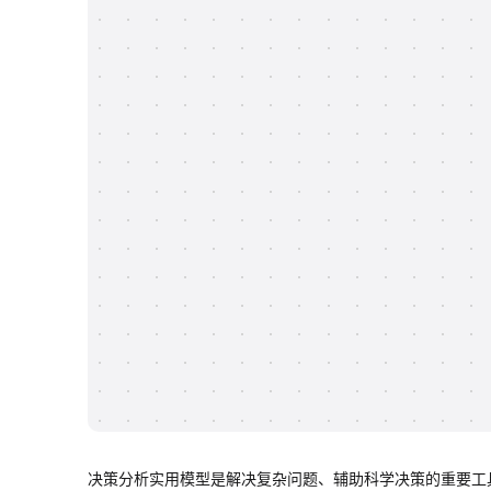
决策分析实用模型是解决复杂问题、辅助科学决策的重要工