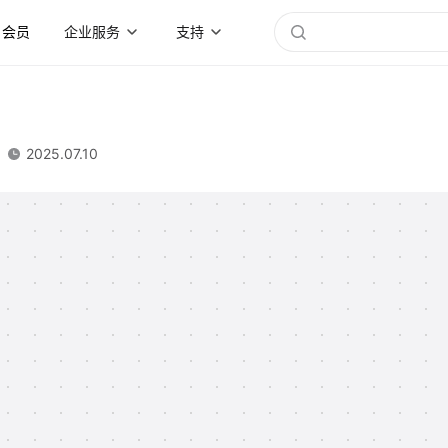
会员
企业服务
支持
2025.07.10