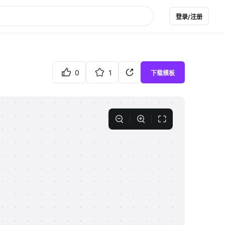
登录/注册
0
1
下载模板