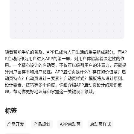
帮助中心
知识分享社区
随着智能手机的普及，APP已成为人们生活的重要组成部分。而AP
P启动页作为用户进入APP的第一屏，对用户体验起着决定性的作
用。一个精心设计的启动页，不仅可以吸引用户的注意力，还能提
升用户留存率和用户黏性。APP启动页是什么？存在的价值是？启
动页特点？启动页设计三要素？启动页样式？模板将从设计原则、
设计要素、技巧等多个角度，详细介绍APP启动页设计的知识梳
理，帮助你更好地理解和掌握这一关键设计领域。
标签
产品开发
产品规划
APP启动页
启动页样式