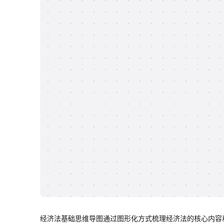
经济法基础思维导图通过图形化方式梳理经济法的核心内容