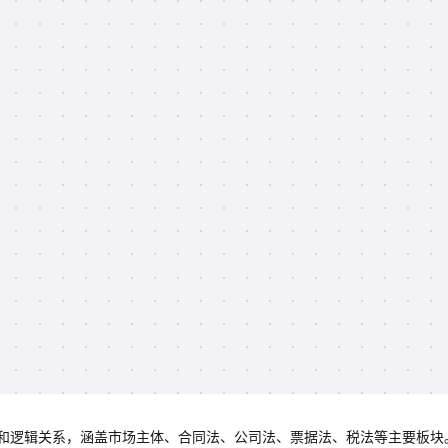
和逻辑关系，涵盖市场主体、合同法、公司法、票据法、税法等主要板块