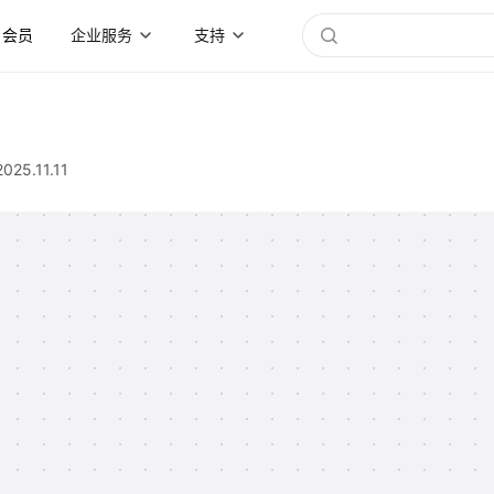
会员
企业服务
支持
2025.11.11