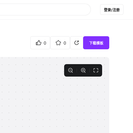
登录/注册
0
0
下载模板