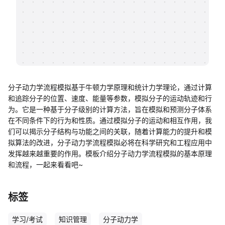
帮助中心
知识分享社区
分子动力学流程模拟基于牛顿力学原理和统计力学理论，通过计算
和追踪分子的位置、速度、能量等参数，模拟分子的运动轨迹和行
为。它是一种基于分子级别的计算方法，旨在模拟和预测分子体系
在不同条件下的行为和性质。通过模拟分子的运动和相互作用，我
们可以揭示分子结构与功能之间的关联，随着计算能力的提升和模
拟算法的改进，分子动力学流程模拟必将在科学研究和工程应用中
发挥越来越重要的作用。模板介绍分子动力学流程模拟的基本原理
和流程，一起来看看吧~
标签
学习/考试
知识管理
分子动力学