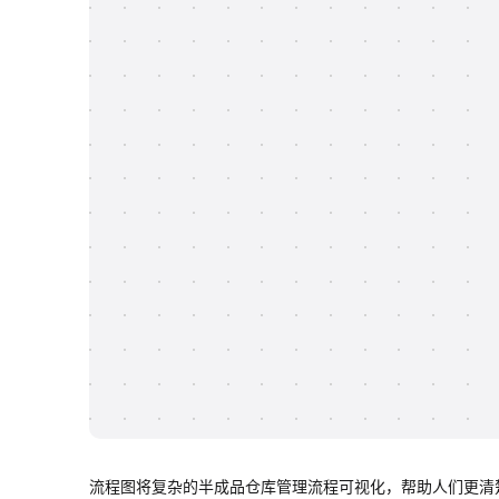
流程图将复杂的半成品仓库管理流程可视化，帮助人们更清