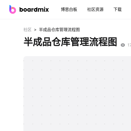
博思白板
社区资源
下载
>
社区
半成品仓库管理流程图
半成品仓库管理流程图
1