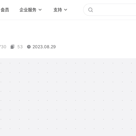
会员
企业服务
支持
730
53
2023.08.29