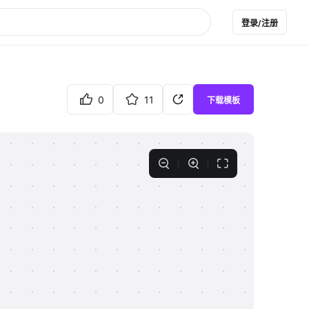
登录/注册
0
11
下载模板