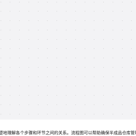
楚地理解各个步骤和环节之间的关系。流程图可以帮助确保半成品仓库管