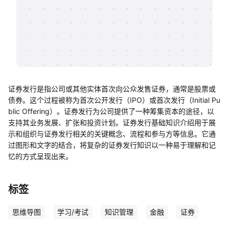
帮助中心
知识分享社区
证券发行是指公司或其他实体首次向公众发售证券，通常是股票或
债券。这个过程被称为首次公开发行（IPO）或首次发行（Initial Pu
blic Offering）。证券发行为公司提供了一种筹集资本的途径，以
支持其业务发展、扩张和投资计划。证券发行基础知识介绍用于展
示和组织与证券发行相关的关键概念、流程和参与方等信息。它通
过图形和文字的结合，将复杂的证券发行知识以一种易于理解和记
忆的方式呈现出来。
标签
思维导图
学习/考试
知识管理
金融
证券