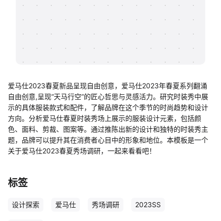
帮助中心
知识分享社区
爱马仕2023春夏新品呈现自由创意，爱马仕2023年春夏系列翻涌
自由创意,呈现“天马行空”的匠心哲思与灵感活力。研究时装秀中展
示的具体服装款式和配件，了解品牌在这个季节的时尚趋势和设计
方向。分析爱马仕春夏时装秀场上展示的服装设计元素，包括颜
色、面料、剪裁、图案等。通过推陈出新的设计和独特的时装秀主
题，品牌可以提升其在消费者心目中的形象和地位。本模板是一个
关于爱马仕2023春夏秀场调研，一起来看看吧！
标签
设计探索
爱马仕
秀场调研
2023SS