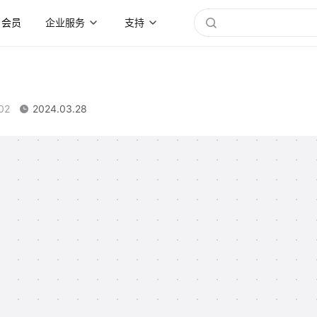
会员
企业服务
支持
02
2024.03.28