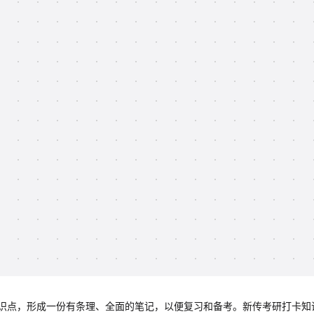
识点，形成一份有条理、全面的笔记，以便复习和备考。新传考研打卡知