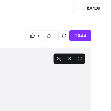
登录/注册
0
2
下载模板