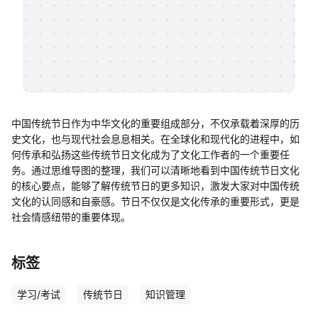
帮助中心
知识分享社区
中国传统节日作为中华文化的重要组成部分，不仅承载着深厚的历
史文化，也与现代社会息息相关。在全球化和现代化的进程中，如
何传承和弘扬这些传统节日文化成为了文化工作者的一个重要任
务。通过思维导图的整理，我们可以清晰地看到中国传统节日文化
的核心要点，能够了解传统节日的更多知识，激发大家对中国传统
文化的认同感和自豪感。节日不仅仅是文化传承的重要形式，更是
社会情感纽带的重要体现。
标签
学习/考试
传统节日
知识管理