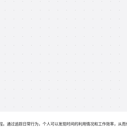
程。通过追踪日常行为，个人可以发现时间的利用情况和工作效率，从而