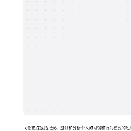
习惯追踪是指记录、监测和分析个人的习惯和行为模式的过