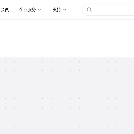
会员
企业服务
支持