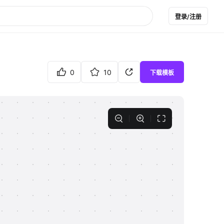
登录/注册
0
10
下载模板