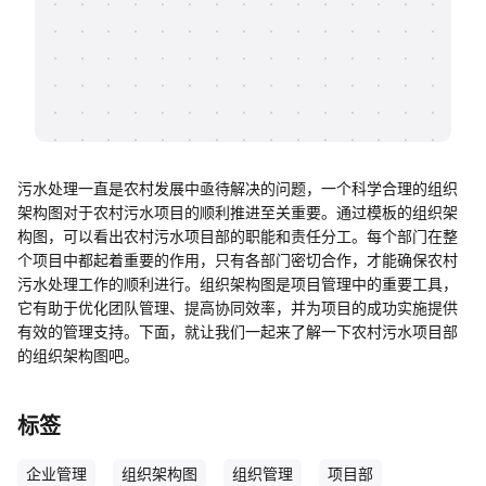
帮助中心
知识分享社区
污水处理一直是农村发展中亟待解决的问题，一个科学合理的组织
架构图对于农村污水项目的顺利推进至关重要。通过模板的组织架
构图，可以看出农村污水项目部的职能和责任分工。每个部门在整
个项目中都起着重要的作用，只有各部门密切合作，才能确保农村
污水处理工作的顺利进行。组织架构图是项目管理中的重要工具，
它有助于优化团队管理、提高协同效率，并为项目的成功实施提供
有效的管理支持。下面，就让我们一起来了解一下农村污水项目部
的组织架构图吧。
标签
企业管理
组织架构图
组织管理
项目部