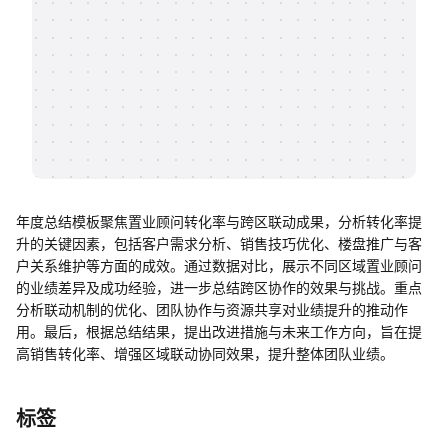
帮助中心
知识分享社区
年度总结模板聚焦置业顾问转化率与跨区联动成果，分析转化率提
升的关键因素，包括客户需求分析、销售技巧优化、楼盘推广与客
户关系维护等方面的成效。通过数据对比，展示不同区域置业顾问
的业绩差异及成功经验，进一步总结跨区协作的效果与挑战。重点
分析联动机制的优化、团队协作与资源共享对业绩提升的推动作
用。最后，根据总结结果，提出改进措施与未来工作方向，旨在提
高销售转化率、增强区域联动协同效果，提升整体团队业绩。
标签