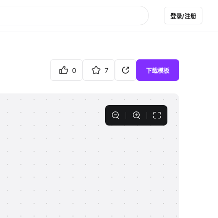
登录/注册
0
7
下载模板