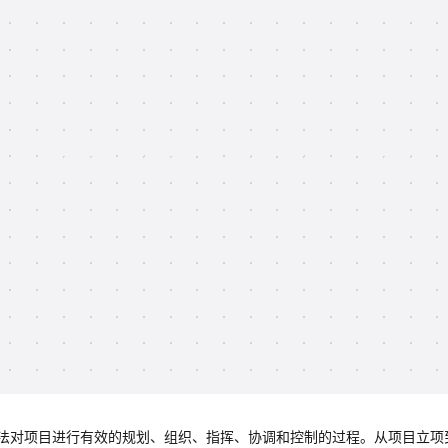
法对项目进行有效的规划、组织、指挥、协调和控制的过程。从项目立项