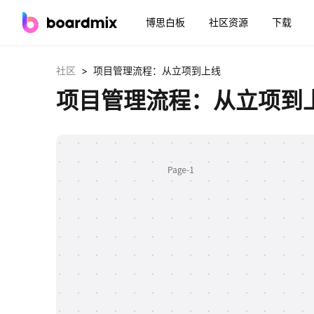
博思白板
社区资源
下载
>
社区
项目管理流程：从立项到上线
项目管理流程：从立项到