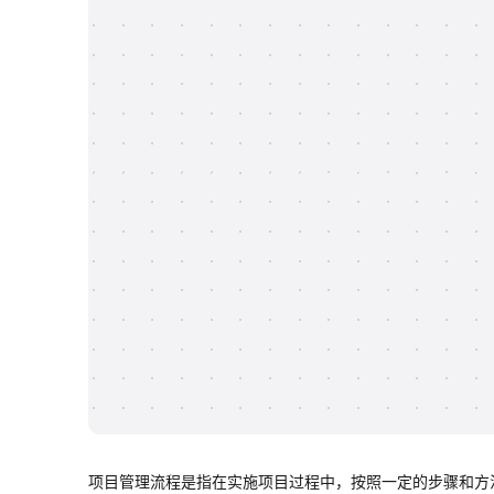
项目管理流程是指在实施项目过程中，按照一定的步骤和方