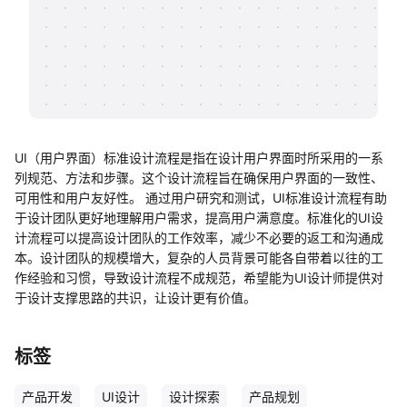
帮助中心
知识分享社区
UI（用户界面）标准设计流程是指在设计用户界面时所采用的一系
列规范、方法和步骤。这个设计流程旨在确保用户界面的一致性、
可用性和用户友好性。 通过用户研究和测试，UI标准设计流程有助
于设计团队更好地理解用户需求，提高用户满意度。标准化的UI设
计流程可以提高设计团队的工作效率，减少不必要的返工和沟通成
本。设计团队的规模增大，复杂的人员背景可能各自带着以往的工
作经验和习惯，导致设计流程不成规范，希望能为UI设计师提供对
于设计支撑思路的共识，让设计更有价值。
标签
产品开发
UI设计
设计探索
产品规划