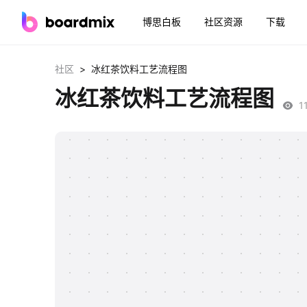
博思白板
社区资源
下载
>
社区
冰红茶饮料工艺流程图
冰红茶饮料工艺流程图
1