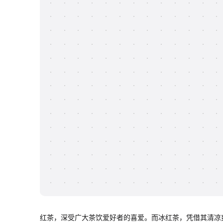
红茶，深受广大茶饮爱好者的喜爱。而冰红茶，凭借其清凉