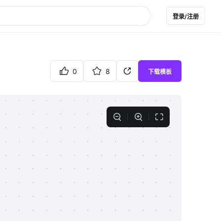
登录/注册
0
8
下载模板