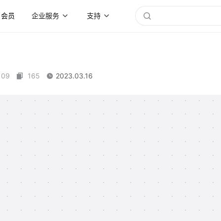
会员
企业服务
支持
109
165
2023.03.16