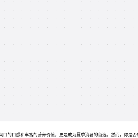
爽口的口感和丰富的营养价值，更是成为夏季消暑的首选。然而，你是否