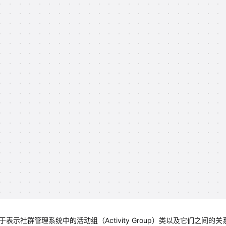
示社群管理系统中的活动组（Activity Group）类以及它们之间的关