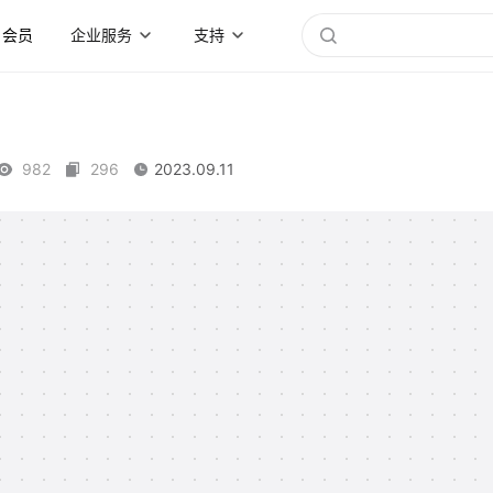
会员
企业服务
支持
982
296
2023.09.11