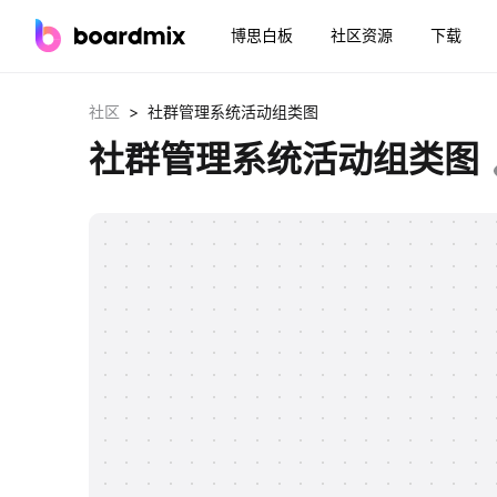
博思白板
社区资源
下载
>
社区
社群管理系统活动组类图
社群管理系统活动组类图