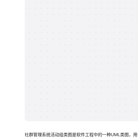
社群管理系统活动组类图是软件工程中的一种UML类图，用于表