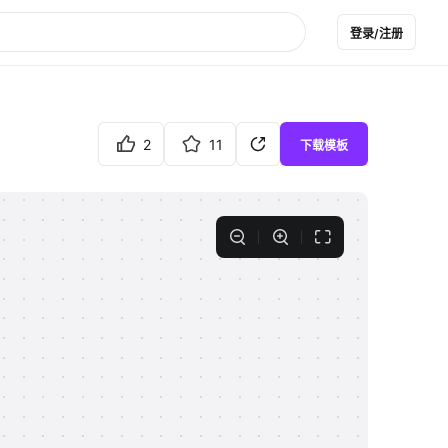
登录/注册
2
11
下载模板