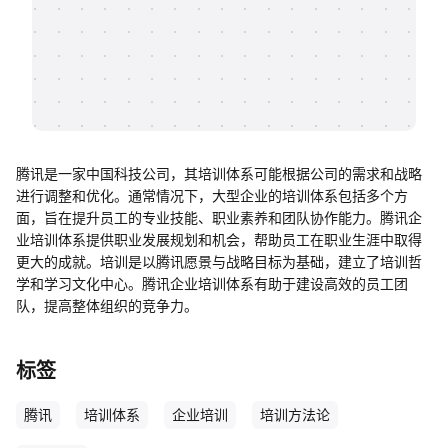
帮助中心
知识分享社区
腾讯是一家中国科技公司，其培训体系可能根据公司的需求和战略
进行调整和优化。通常情况下，大型企业的培训体系包括多个方
面，旨在提升员工的专业技能、职业素养和团队协作能力。腾讯企
业培训体系提供职业发展规划和机会，帮助员工在职业生涯中取得
更大的成就。培训是以腾讯愿景与战略目标为基础，建立了培训哲
学和学习文化中心。腾讯企业培训体系有助于建设高效的员工团
队，提高整体组织的竞争力。
标签
腾讯
培训体系
企业培训
培训方法论