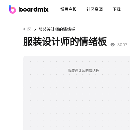
博思白板
社区资源
下载
>
社区
服装设计师的情绪板
服装设计师的情绪板
3007