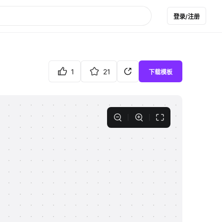
登录/注册
1
21
下载模板