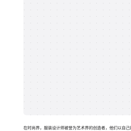
在时尚界，服装设计师被誉为艺术界的创造者，他们以自己