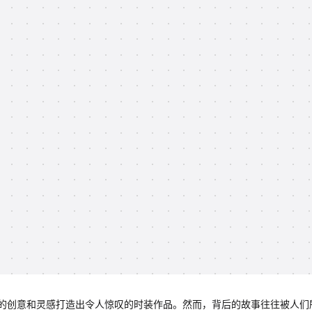
的创意和灵感打造出令人惊叹的时装作品。然而，背后的故事往往被人们