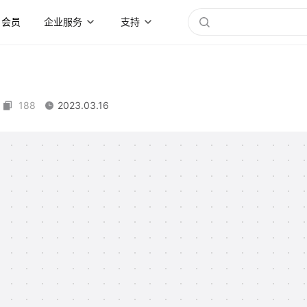
会员
企业服务
支持
188
2023.03.16