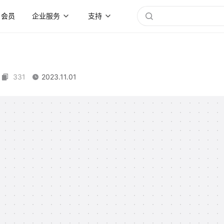
会员
企业服务
支持
331
2023.11.01