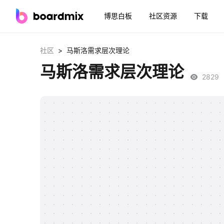
博思白板
社区资源
下载
>
社区
马斯洛需求层次理论
马斯洛需求层次理论
2829