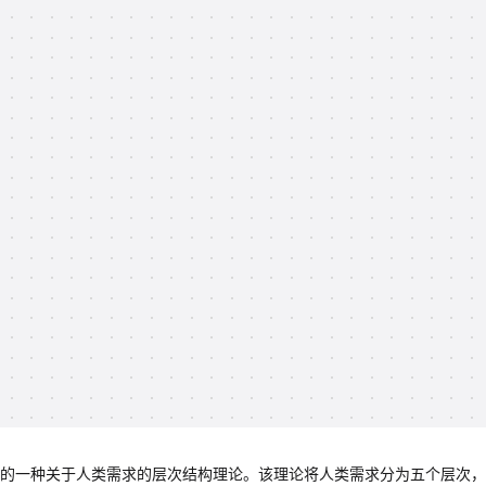
出的一种关于人类需求的层次结构理论。该理论将人类需求分为五个层次