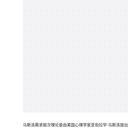
马斯洛需求层次理论是由美国心理学家亚伯拉罕·马斯洛提