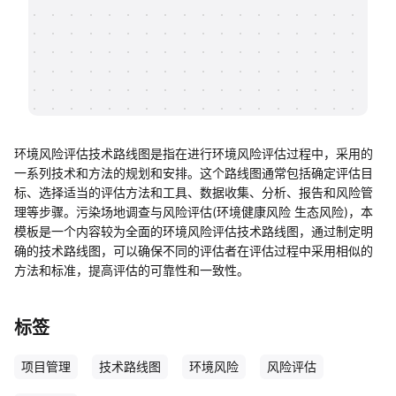
帮助中心
知识分享社区
环境风险评估技术路线图是指在进行环境风险评估过程中，采用的
一系列技术和方法的规划和安排。这个路线图通常包括确定评估目
标、选择适当的评估方法和工具、数据收集、分析、报告和风险管
理等步骤。污染场地调查与风险评估(环境健康风险 生态风险)，本
模板是一个内容较为全面的环境风险评估技术路线图，通过制定明
确的技术路线图，可以确保不同的评估者在评估过程中采用相似的
方法和标准，提高评估的可靠性和一致性。
标签
项目管理
技术路线图
环境风险
风险评估