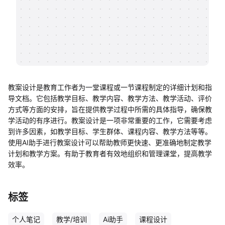
帮助中心
知识分享社区
教案设计是教育工作者为一堂课程或一节课程制定的详细计划和指
导文档。它包括教学目标、教学内容、教学方法、教学活动、评价
方式等方面的安排，旨在提供教学过程中所需的具体指导，确保教
学活动的有序进行。教案设计是一项非常重要的工作，它需要考虑
到许多因素，如教学目标、学生群体、课程内容、教学方法等等。
使用AI助手进行教案设计可以帮助教师更快速、更准确地制定教学
计划和教学方案。有助于教育者有效地组织和管理课堂，提高教学
效率。
标签
个人笔记
教学/培训
Ai助手
课程设计