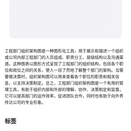
帮助中心
知识分享社区
工程部门组织架构图是一种图形化工具，用于展示和描述一个组织
或公司内部工程部门的人员组成、职责分工、层级结构以及沟通渠
道。这种图表以图形方式呈现了工程部门的组织结构，包括各个职
位和岗位之间的关系，使人一目了然地了解整个部门的架构。当需
要做决策时，组织架构图可以用来查看各个职位的职责和相关信
息，以支持决策制定。总之，工程部门组织架构图是一个有用的管
理工具，有助于组织内部和外部的理解、协作、决策制定和监督。
它可以提高部门的运作效率，促进团队合作，同时也有助于向外界
传达公司的专业形象。
标签