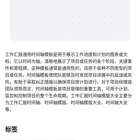
帮助中心
知识分享社区
工作汇报通用时间轴模板是用于展示工作进度和计划的图表或文
档，它以时间为轴，清晰地展示了项目或任务的各个阶段、关键事
件和里程碑。这种模板通常是通用性的，适用于各种不同类型的项
目或任务。时间轴模板使团队能够及时发现项目进展中的延误或风
险，有助于采取纠正措施以确保项目按计划进行。对于项目经理或
团队领导而言，时间轴模板是项目管理的重要工具，可用于计划、
监控和控制项目的整个生命周期。工作汇报时间轴模版大全主要分
为工作汇报时间轴、时间轴模版、时间轴模版大全、时间轴大全
等。
标签