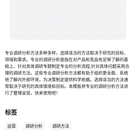
帮助中心
知识分享社区
专业调研分析方法多种多样，选择适当的方法取决于研究的目标、
领域和需求。专业的调研分析是指在对产品和竞品有足够了解的基
础上，针对具体调研专题制定专业的分析流程,针对具体问题采用合
理的调研方法。这些专业调研分析方法都有助于组织更全面、系统
地了解内外部环境，为决策制定提供科学依据。选择适当的方法通
常取决于研究的具体情境和目标。本模板将专业的调研分析方法进
行了整理呈现，快来使用吧！
标签
运营
调研分析
调研方法