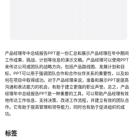
帮助中心
知识分享社区
产品经理年中总结报告PPT是一份汇总和展示产品经理在年中期间
工作成果、挑战、计划等信息的演示文稿。产品经理可以使用PPT
来传达公司或团队的战略方向，包括产品路线图、发展计划和目
标，PPT可以用于强调团队合作和合作伙伴关系的重要性，以及如
何在项目中取得成功。对于产品经理来说，准备和展示PPT是提高
沟通和表达能力的机会，有助于建立更强的职业声誉。总之，产品
经理年中总结报告PPT是一种重要的工具，可以帮助产品经理有效
地传达工作信息、支持决策、改进工作流程，并建立有效的团队合
作。它有助于提高管理和领导能力，同时也有助于促进组织的成
功。
标签