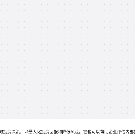
的投资决策，以最大化投资回报和降低风险。它也可以帮助企业评估内部