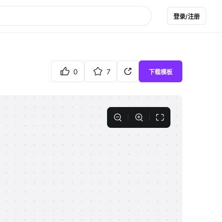
登录/注册
0
7
下载模板