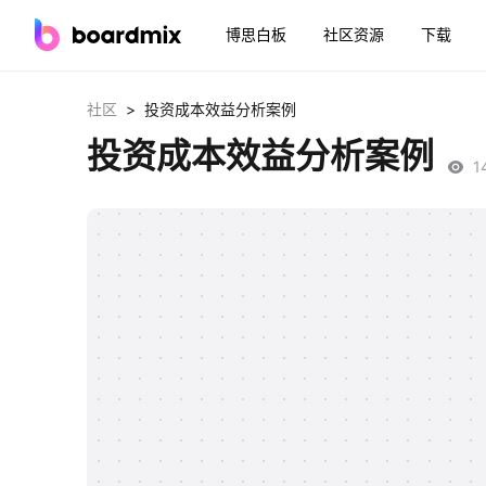
博思白板
社区资源
下载
>
社区
投资成本效益分析案例
投资成本效益分析案例
1