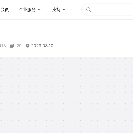
会员
企业服务
支持
413
29
2023.08.10