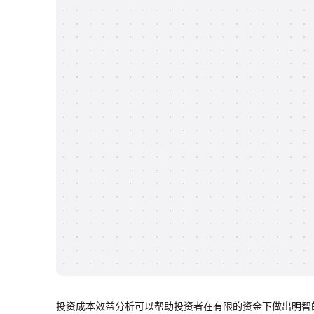
投资成本效益分析可以帮助投资者在有限的资金下做出明智