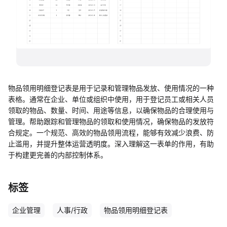
帮助中心
知识分享社区
物品领用明细登记表是用于记录和管理物品发放、使用情况的一种
表格。通常在企业、单位或组织中使用，用于登记员工或相关人员
领取的物品、数量、时间、用途等信息，以确保物品的合理使用与
管理。帮助跟踪和管理物品的领取和使用情况，确保物品的发放符
合规定。一个规范、高效的物品领用流程，能够有效减少浪费、防
止滥用，并提升整体运营透明度。深入理解这一表单的作用，有助
于构建更完善的内部控制体系。
标签
企业管理
人事/行政
物品领用明细登记表