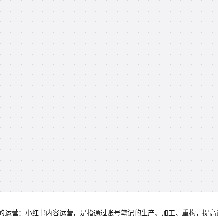
的运营：小红书内容运营，是指通过账号笔记的生产、加工、重构，提高