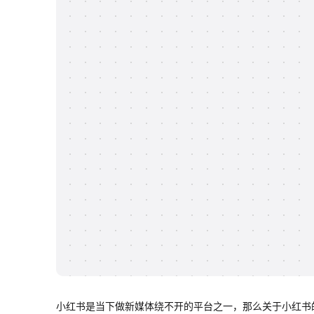
小红书是当下做新媒体绕不开的平台之一，那么关于小红书