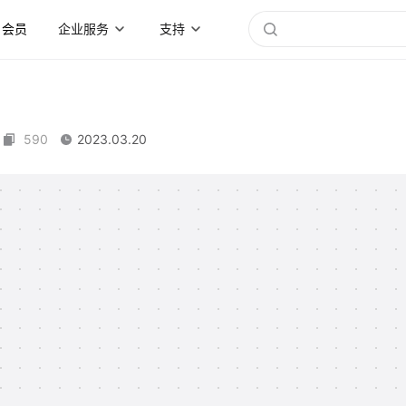
会员
企业服务
支持
590
2023.03.20