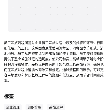
帮助中心
知识分享社区
员工差旅流程图是对企业员工差旅过程中涉及的步骤和环节进行图
形化展示的工具。这种图表通常使用流程图、流程图表等形式，清
晰地展示员工从差旅申请到差旅报销的整个流程。员工差旅流程图
提供了整个差旅过程的透明度，使公司和员工能够清晰了解每个阶
段的流程和操作。差旅流程图有助于规范员工的差旅行为，确保他
们在差旅过程中遵循公司政策和规定。通过流程图的展示，可以更
容易地发现和解决差旅过程中的瓶颈和低效点，从而节省时间和成
本。
标签
企业管理
组织管理
差旅流程