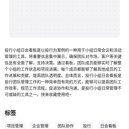
帮助中心
知识分享社区
投行小组日会看板是以投行为案例的一种用于小组日常会议和活动
管理的工具，将重要信息集中展示，确保团队对市场、客户等关键
信息有全面了解，支持决策。通过看板，团队成员能够实时了解整
个小组的工作状态和项目进展。每个成员都能够了解其他成员的工
作进展和贡献，提高团队透明度。总体而言，投行小组日会看板是
投行团队管理工作的一种简单而有效的方式，能够可以提高团队工
作效率，规范工作流程，促进协作和沟通，是投行小组日常管理不
可或缺的工具之一。快来收藏使用吧~
标签
项目管理
企业管理
团队协作
投行
日会看板