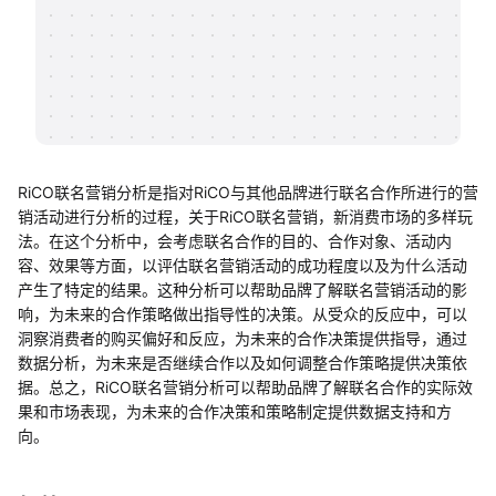
帮助中心
知识分享社区
RiCO联名营销分析是指对RiCO与其他品牌进行联名合作所进行的营
销活动进行分析的过程，关于RiCO联名营销，新消费市场的多样玩
法。在这个分析中，会考虑联名合作的目的、合作对象、活动内
容、效果等方面，以评估联名营销活动的成功程度以及为什么活动
产生了特定的结果。这种分析可以帮助品牌了解联名营销活动的影
响，为未来的合作策略做出指导性的决策。从受众的反应中，可以
洞察消费者的购买偏好和反应，为未来的合作决策提供指导，通过
数据分析，为未来是否继续合作以及如何调整合作策略提供决策依
据。总之，RiCO联名营销分析可以帮助品牌了解联名合作的实际效
果和市场表现，为未来的合作决策和策略制定提供数据支持和方
向。