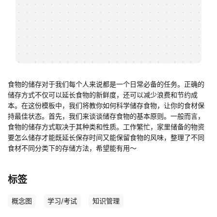
帮助中心
知识分享社区
食物的储存对于我们每个人来说都是一个日常必备的任务。正确的
储存方式不仅可以延长食物的新鲜度，还可以减少浪费和节约成
本。在这份模板中，我们将教你如何科学储存食物，让你的食材保
持最佳状态。首先，我们来谈谈储存食物的基本原则。一般而言，
食物的储存方式取决于其种类和性质。工作繁忙，家里储备的物资
要怎么储存才能既延长保存时间又能保留食物的风味，整理了不同
食材不同分类下的存储方法，希望能有用～
标签
概念图
学习/考试
知识管理