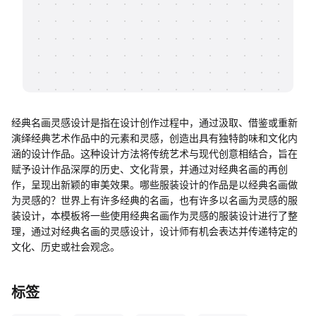
帮助中心
知识分享社区
经典名画灵感设计是指在设计创作过程中，通过汲取、借鉴或重新
演绎经典艺术作品中的元素和灵感，创造出具有独特韵味和文化内
涵的设计作品。这种设计方法将传统艺术与现代创意相结合，旨在
赋予设计作品深厚的历史、文化背景，并通过对经典名画的再创
作，呈现出新颖的审美效果。哪些服装设计的作品是以经典名画做
为灵感的？世界上有许多经典的名画，也有许多以名画为灵感的服
装设计，本模板将一些使用经典名画作为灵感的服装设计进行了整
理，通过对经典名画的灵感设计，设计师有机会表达并传递特定的
文化、历史或社会观念。
标签