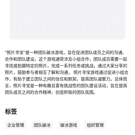
帮助中心
知识分享社区
"照片寻宝"是一种团队破冰游戏，旨在促进团队成员之间的沟通、
合作和团队建设。这个游戏通常涉及小组合作，团队成员需要一起
寻找或拍摄特定的照片，完成一系列任务或挑战。通过大家分享的
照片，鼓励参与者相互了解和沟通， 照片寻宝游戏通过促进小组合
作，有助于建立团队之间的信任和默契，提高团队凝聚力。总体而
言，照片寻宝是一种有趣且富有挑战性的团队建设活动，旨在提高
团队成员之间的合作精神，创造积极的团队氛围。
标签
企业管理
团队破冰
破冰游戏
组织管理