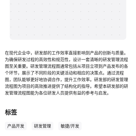
帮助中心
知识分享社区
在现代企业中，研发部的工作效率直接影响到产品的创新与质量。
为确保研发过程的高效性和规范性，设计一套清晰的研发管理流程
图至关重要。研发管理流程图通常包括从项目立项到产品发布的各
个环节，展示了不同阶段的关键活动和相应的决策点。通过流程
图，团队能够更好地协调合作，提升工作效率。研发部的研发管理
流程图为项目的高效推进提供了结构化的指导。希望本研发部的研
发管理流程图能为各位研发人员提供有益的参考与启发。
标签
产品开发
研发管理
敏捷/开发