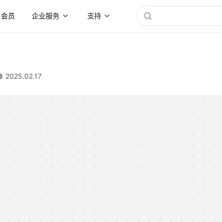
会员
企业服务
支持
2025.02.17