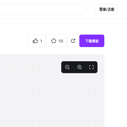
登录/注册
1
10
下载模板