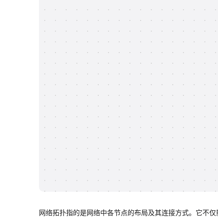
网络拓扑指的是网络中各节点的布局及其连接方式。它不仅