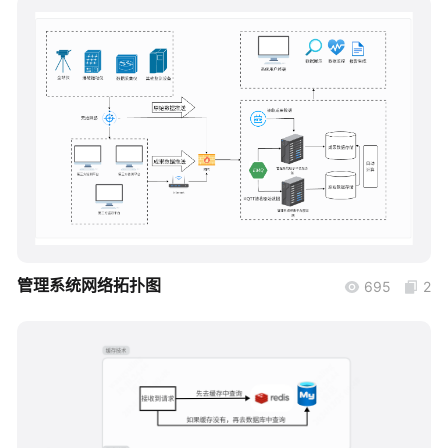
帮助中心
知识分享社区
boardmix
管理系统网络拓扑图
695
2