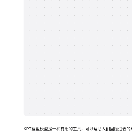
KPT复盘模型是一种有用的工具，可以帮助人们回顾过去的