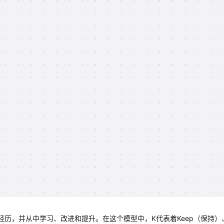
经历，并从中学习、改进和提升。在这个模型中，K代表着Keep（保持）