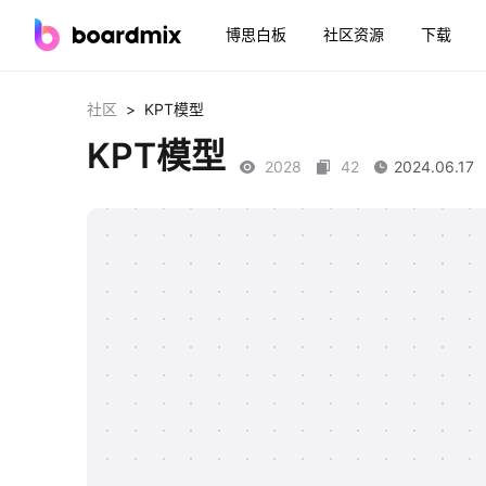
博思白板
社区资源
下载
>
社区
KPT模型
KPT模型
2028
42
2024.06.17