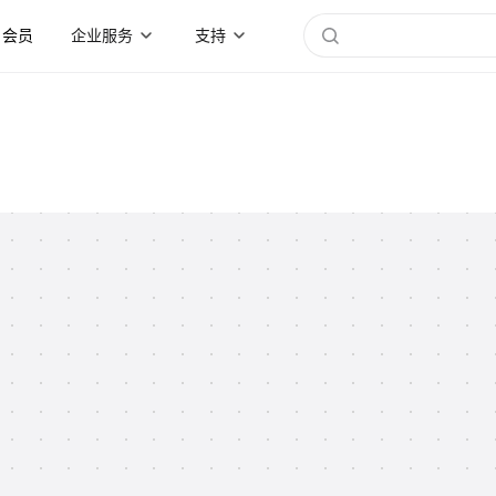
会员
企业服务
支持