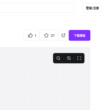
登录/注册
1
37
下载模板