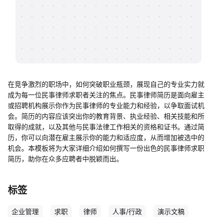
帮助中心
知识分享社区
在竞争激烈的职场中，如何突破职业瓶颈，展现自己的专业实力就
成为每一位民事律师求职者关注的焦点。民事律师简历是面向雇主
或招聘机构展示你作为民事律师的专业能力和经验，以争取面试机
会。简历的内容应该突出你的教育背景、执业经验、相关技能和所
取得的成就，以及其他与民事法律工作相关的资格和证书。通过简
历，你可以向潜在雇主展示你的能力和适应度，从而增加被选中的
机会。本模板将为大家详细介绍如何撰写一份出色的民事律师求职
简历，助你在众多应聘者中脱颖而出。
标签
企业管理
求职
律师
人事/行政
演示文稿