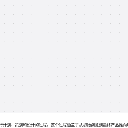
行计划、策划和设计的过程。这个过程涵盖了从初始创意到最终产品推向