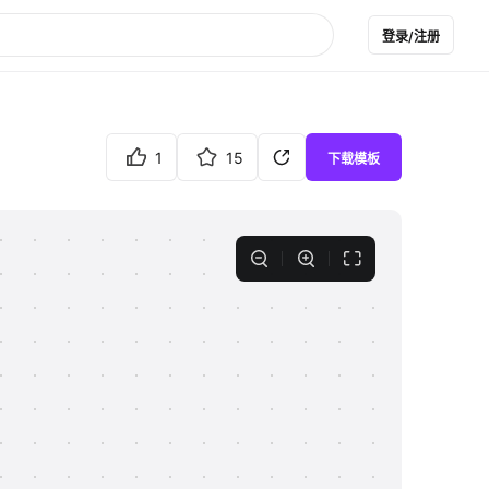
登录/注册
1
15
下载模板