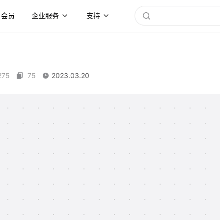
会员
企业服务
支持
275
75
2023.03.20