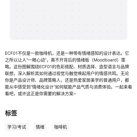
帮助中心
知识分享社区
ECF01不仅是一款咖啡机，还是一种带有情绪感知的设计表达。它
之所以让人“一眼心动”，离不开背后的情绪板（Moodboard）策
略。这份图解围绕ECF01的色彩搭配、材质选择、造型语言与品牌
联想，深入解析其如何通过视觉与触觉唤起用户的情感共鸣。无论
你是产品设计师、品牌策略人，还是热爱家居美学的普通用户，都
能从中感受到“情绪化设计”如何赋能产品气质与消费体验。一起来看
看吧，或许这正是你需要的解决方案~
标签
学习/考试
情绪
咖啡机