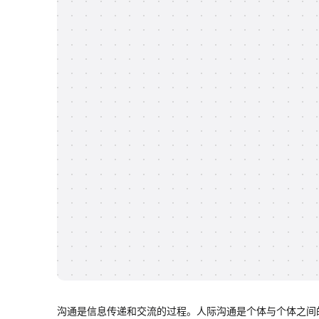
沟通是信息传递和交流的过程。人际沟通是个体与个体之间