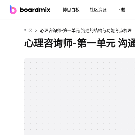
博思白板
社区资源
下载
>
社区
心理咨询师-第一单元 沟通的结构与功能考点梳理
心理咨询师-第一单元 沟