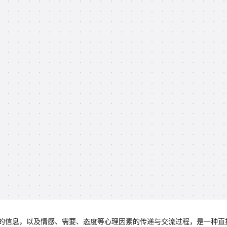
的信息，以及情感、需要、态度等心理因素的传递与交流过程，是一种直