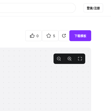
登录/注册
0
5
下载模板