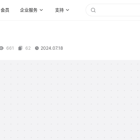
会员
企业服务
支持
661
62
2024.07.18