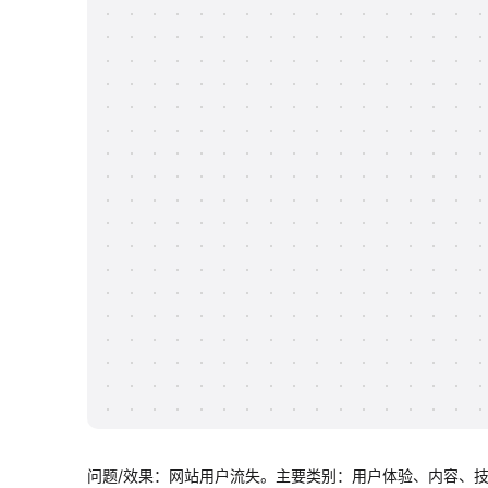
问题/效果：网站用户流失。主要类别：用户体验、内容、