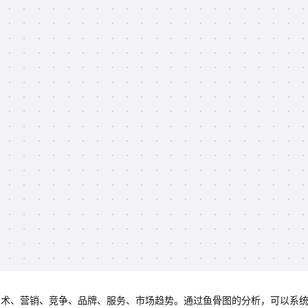
技术、营销、竞争、品牌、服务、市场趋势。通过鱼骨图的分析，可以系