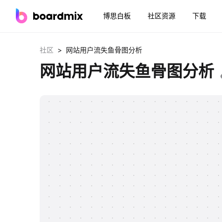
博思白板
社区资源
下载
>
社区
网站用户流失鱼骨图分析
网站用户流失鱼骨图分析