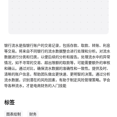
帮助中心
知识分享社区
银行流水是指银行账户的交易记录，包括存款、取款、转账、利息
等交易。将来自不同银行的流水数据整合进行处理和分析。对流水
数据进行分类和归类，以便后续的分析和报告。处理流水中的异常
情况，如不寻常的交易、超出限额的取款等，可能需要额外的审核
和确认。通过对比，确保流水数据的准确性和一致性。提供及时、
清晰的账户信息，帮助团队做出更快速、更明智的决策。通过分析
流水数据，识别潜在的风险因素，有助于制定风险管理策略。学会
导各种流水，才是电商财务的入门技能
标签
图表绘制
财务