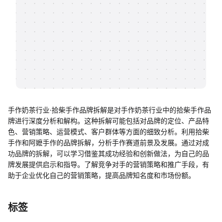
帮助中心
知识分享社区
手作奶茶行业·拾柴手作品牌拆解是对手作奶茶行业中的拾柴手作品
牌进行深度分析和解构。这种拆解可能包括对品牌的定位、产品特
色、营销策略、运营模式、客户群体等方面的细致分析。利用拾柴
手作和阿嬷手作的品牌拆解，分析手作赛道前景及发展。通过对成
功品牌的拆解，可以学习借鉴其成功经验和创新做法，为自己的品
牌发展提供启示和指导。了解竞争对手的营销策略和推广手段，有
助于企业优化自己的营销策略，提高品牌知名度和市场份额。
标签