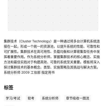
帮助中心
知识分享社区
集群技术（Cluster Technology）是一种通过将多台计算机系统连
接在一起，形成一个统一的资源池，以提升系统的性能、可靠性和
可扩展性。集群技术在高可用性、负载均衡和计算密集型任务中发
挥着重要作用。作为系统分析师，掌握集群技术的核心概念、实施
方法和最佳实践对于构建高效、可靠的系统至关重要。模板将深入
探讨集群技术的基本概念、类型、实施策略及其挑战与解决方案。
系统分析师 2009 工信部 指定用书
标签
学习/考试
软考
系统分析师
章节吸收一图流