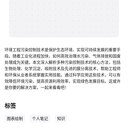
帮助中心
知识分享社区
环境工程污染控制技术是保护生态环境、实现可持续发展的重要手
段。随着工业化进程加快，如何高效治理水污染、气体排放和固废
处理成为关键。本文深入解析多种污染控制技术的核心方法，包括
生物处理、化学沉淀、吸附技术及先进的膜分离技术，帮助工程师
和环保从业者系统掌握实用技能。通过科学应用这些技术，可以有
效降低环境污染，提高资源利用效率，实现绿色发展目标。这或许
是你要的解决方案，一起来看看吧！
标签
图表绘制
个人笔记
知识