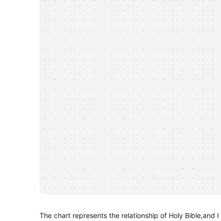
The chart represents the relationship of Holy Bible,and I 