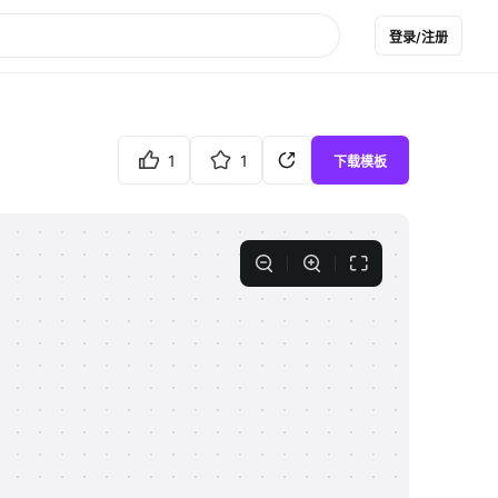
登录/注册
1
1
下载模板