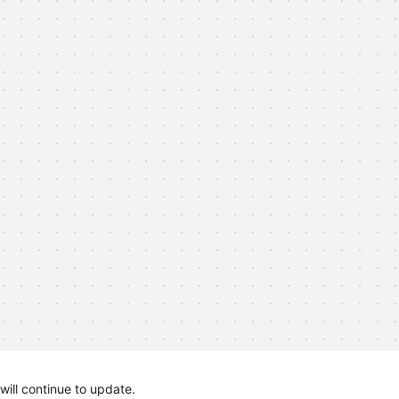
will continue to update.