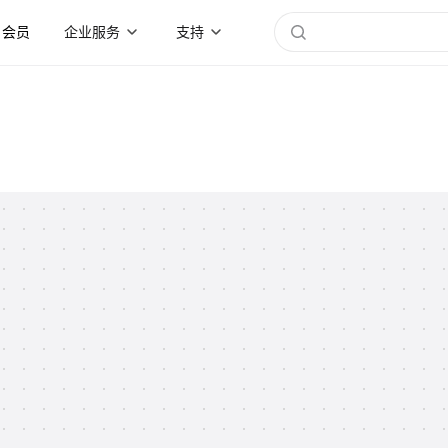
会员
企业服务
支持